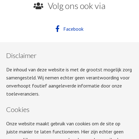
Volg ons ook via
Facebook
Disclaimer
De inhoud van deze website is met de grootst mogelijk zorg
samengesteld. Wij nemen echter geen verantwoording voor
onverhoopt foutief aangeleverde informatie door onze
toeleveranciers.
Cookies
Onze website maakt gebruik van cookies om de site op
juiste manier te laten functioneren. Hier zijn echter geen