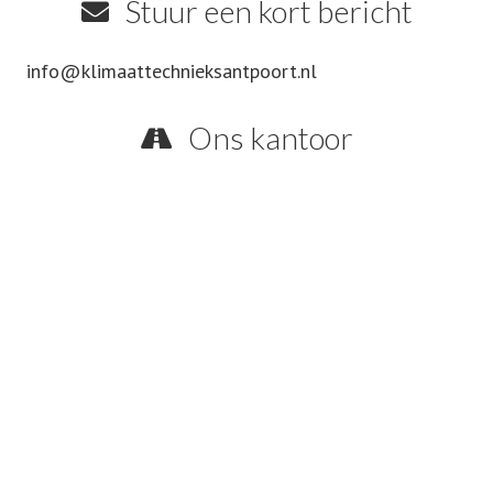
Stuur een kort bericht
info@klimaattechnieksantpoort.nl
Ons kantoor