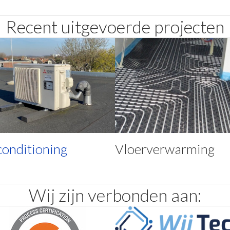
Recent uitgevoerde projecten
Vloerverwarming
conditioning
Wij zijn verbonden aan: