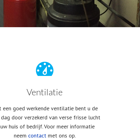
Ventilatie
 een goed werkende ventilatie bent u de
 dag door verzekerd
van verse frisse lucht
 uw huis of bedrijf.
Voor meer informatie
neem
contact
met ons op.