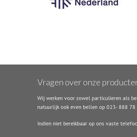
Vragen over onze producte
Wij werken voor zowel particulieren als be
natuurlijk ook even bellen op 023- 888 78
Indien niet bereikbaar op ons vaste tele