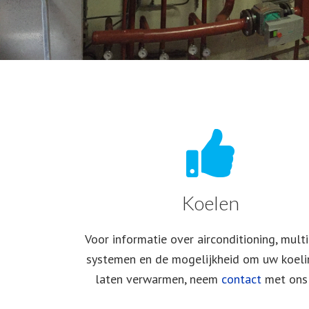
Koelen
Voor informatie over airconditioning, multi
systemen
en de mogelijkheid om uw koeli
laten verwarmen,
neem
contact
met ons 