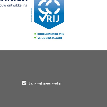
Ja, ik wil meer weten