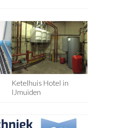
Ketelhuis Hotel in
IJmuiden